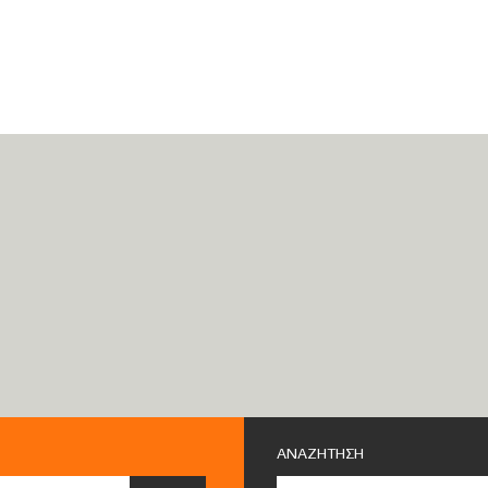
ΑΝΑΖΗΤΗΣΗ