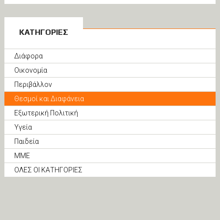
ΚΑΤΗΓΟΡΙΕΣ
Διάφορα
Οικονομία
Περιβάλλον
Θεσμοί και Διαφάνεια
Εξωτερική Πολιτική
Υγεία
Παιδεία
ΜΜΕ
ΟΛΕΣ ΟΙ ΚΑΤΗΓΟΡΙΕΣ