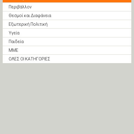
Περιβάλλον
Θεσμοί και Διαφάνεια
Εξωτερική Πολιτική
Υγεία
Παιδεία
ΜΜΕ
ΟΛΕΣ ΟΙ ΚΑΤΗΓΟΡΙΕΣ