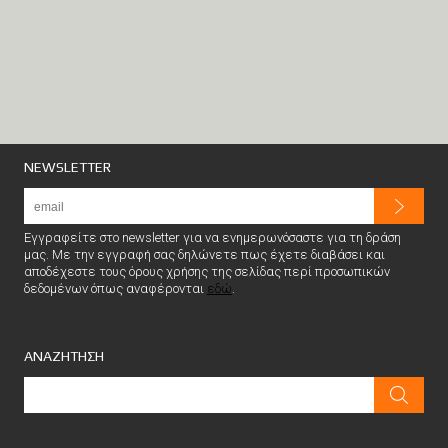
NEWSLETTER
Εγγραφείτε στο newsletter για να ενημερωνόσαστε για τη δράση
μας. Με την εγγραφή σας δηλώνετε πως έχετε διαβάσει και
αποδέχεστε τους όρους χρήσης της σελίδας περί προσωπικών
δεδομένων όπως αναφέρονται
εδώ
.
ΑΝΑΖΗΤΗΣΗ