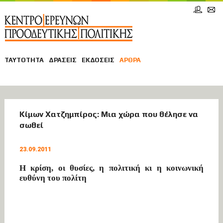
ΤΑΥΤΟΤΗΤΑ
ΔΡΑΣΕΙΣ
ΕΚΔΟΣΕΙΣ
ΑΡΘΡΑ
ΑΡΘΡΑ
Κίμων Χατζημπίρος: Μια χώρα που θέλησε να
σωθεί
ΟΙΚΟΝΟΜΙΑ
23.09.2011
Η κρίση, οι θυσίες, η πολιτική κι η κοινωνική
ευθύνη του πολίτη