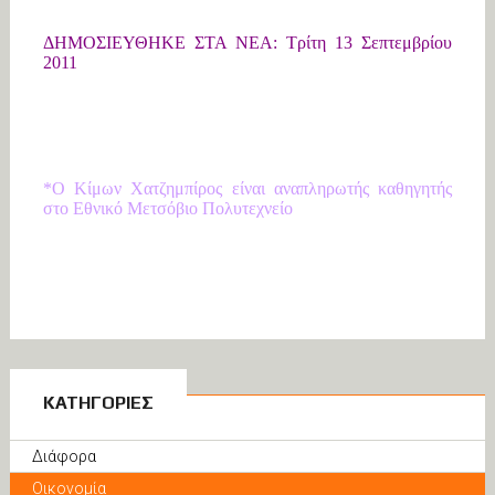
ΔΗΜΟΣΙΕΥΘΗΚΕ ΣΤΑ ΝΕΑ: Τρίτη 13 Σεπτεμβρίου
2011
*Ο Κίμων Χατζημπίρος είναι αναπληρωτής καθηγητής
στο Εθνικό Μετσόβιο Πολυτεχνείο
ΚΑΤΗΓΟΡΙΕΣ
Διάφορα
Οικονομία