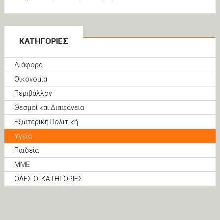
ΚΑΤΗΓΟΡΙΕΣ
Διάφορα
Οικονομία
Περιβάλλον
Θεσμοί και Διαφάνεια
Εξωτερική Πολιτική
Υγεία
Παιδεία
ΜΜΕ
ΟΛΕΣ ΟΙ ΚΑΤΗΓΟΡΙΕΣ