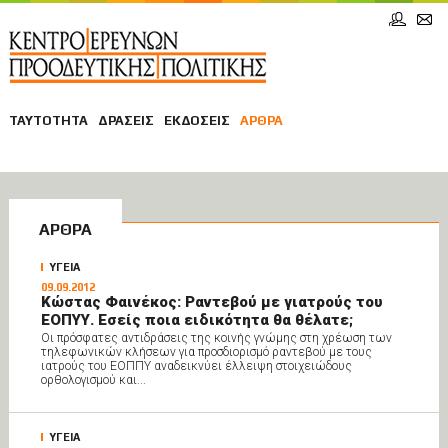
ΤΑΥΤΟΤΗΤΑ
ΔΡΑΣΕΙΣ
ΕΚΔΟΣΕΙΣ
ΑΡΘΡΑ
ΑΡΘΡΑ
ΥΓΕΙΑ
09.09.2012
Κώστας Φαινέκος: Ραντεβού με γιατρούς του
ΕΟΠΥΥ. Εσείς ποια ειδικότητα θα θέλατε;
Οι πρόσφατες αντιδράσεις της κοινής γνώμης στη χρέωση των
τηλεφωνικών κλήσεων για προσδιορισμό ραντεβού με τους
ιατρούς του ΕΟΠΠΥ αναδεικνύει έλλειψη στοιχειώδους
ορθολογισμού και...
ΥΓΕΙΑ