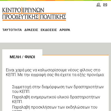
ΤΑΥΤΟΤΗΤΑ
ΔΡΑΣΕΙΣ
ΕΚΔΟΣΕΙΣ
ΑΡΘΡΑ
ΜΕΛΗ / ΦΙΛΟΙ
Είναι χαρά μας να καλωσορίσουμε νέους φίλους στο
ΚΕΠΠ. Με την εγγραφή σας θα έχετε τα εξής προνόμια:
Συμμετοχή στην διαμόρφωση των δραστηριοτήτων
του ΚΕΠΠ.
Παραλαβή ενημερωτικού υλικού δραστηριοτήτων
ΚΕΠΠ.
Παραλαβή προσκλήσεων των εκδηλώσεων του