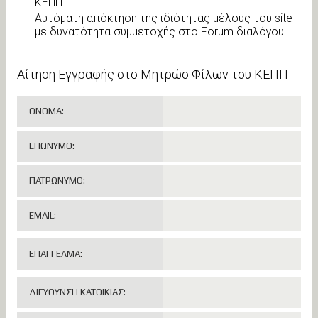
ΚΕΠΠ.
Αυτόματη απόκτηση της ιδιότητας μέλους του site
με δυνατότητα συμμετοχής στο Forum διαλόγου.
Αίτηση Εγγραφής στο Μητρώο Φίλων του ΚΕΠΠ
ΟΝΟΜΑ:
ΕΠΩΝΥΜΟ:
ΠΑΤΡΩΝΥΜΟ:
EMAIL:
ΕΠΑΓΓΕΛΜΑ:
ΔΙΕΥΘΥΝΣΗ ΚΑΤΟΙΚΙΑΣ: