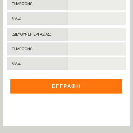
ΤΗΛΕΦΩΝΟ:
ΦΑΞ:
ΔΙΕΥΘΥΝΣΗ ΕΡΓΑΣΙΑΣ:
ΤΗΛΕΦΩΝΟ:
ΦΑΞ: