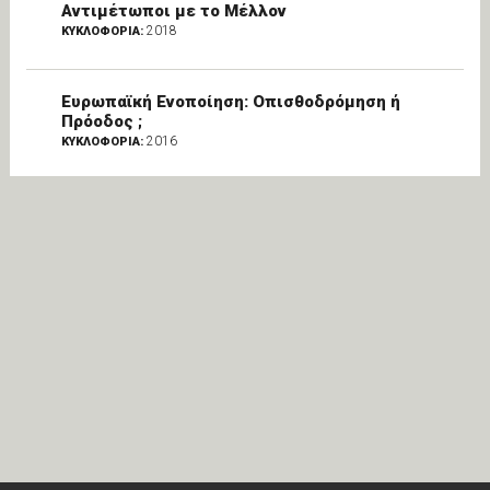
Αντιμέτωποι με το Μέλλον
2018
ΚΥΚΛΟΦΟΡΙΑ:
Ευρωπαϊκή Ενοποίηση: Oπισθοδρόμηση ή
Πρόοδος ;
2016
ΚΥΚΛΟΦΟΡΙΑ: