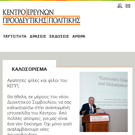
ΤΑΥΤΟΤΗΤΑ
ΔΡΑΣΕΙΣ
ΕΚΔΟΣΕΙΣ
ΑΡΘΡΑ
ΚΑΛΩΣΟΡΙΣΜΑ
Αγαπητές φίλες και φίλοι του
ΚΕΠΠ,
Θα ήθελα, εκ μέρους του νέου
Διοικητικού Συμβουλίου, να σας
καλωσορίσω στην ανανεωμένη
ιστοσελίδα του Κέντρου. Από
πολλές απόψεις, για μας είναι
ένα νέο ξεκίνημα. Όχι μόνο γιατί
αναλαμβάνουμε νέες
πρωτοβουλίες,