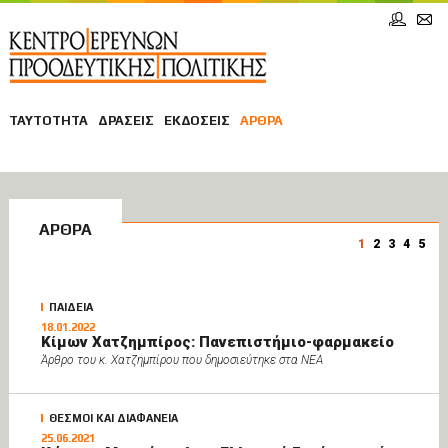
ΤΑΥΤΟΤΗΤΑ
ΔΡΑΣΕΙΣ
ΕΚΔΟΣΕΙΣ
ΑΡΘΡΑ
ΑΡΘΡΑ
1
2
3
4
5
ΠΑΙΔΕΙΑ
18.01.2022
Κίμων Χατζημπίρος: Πανεπιστήμιο-φαρμακείο
Άρθρο του κ. Χατζημπίρου που δημοσιεύτηκε στα ΝΕΑ
ΘΕΣΜΟΙ ΚΑΙ ΔΙΑΦΑΝΕΙΑ
25.06.2021